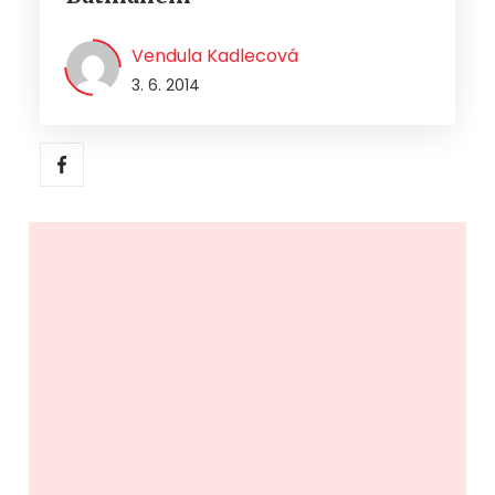
Vendula Kadlecová
3. 6. 2014