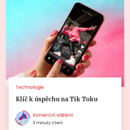
Technologie
Klíč k úspěchu na Tik Toku
Komerční sdělení
3 minuty čtení