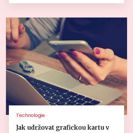
Technologie
Jak udržovat grafickou kartu v