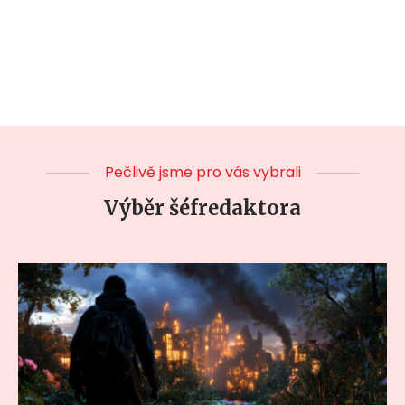
Pečlivě jsme pro vás vybrali
Výběr šéfredaktora