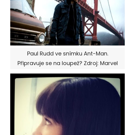
Paul Rudd ve snímku Ant-Man.
Připravuje se na loupež? Zdroj: Marvel