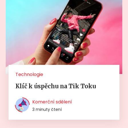
Technologie
Klíč k úspěchu na Tik Toku
Komerční sdělení
3 minuty čtení