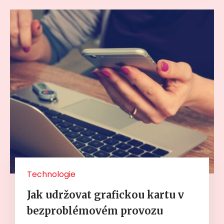
Technologie
Jak udržovat grafickou kartu v
bezproblémovém provozu