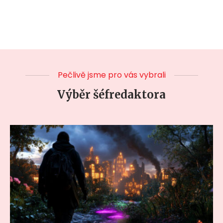
Pečlivě jsme pro vás vybrali
Výběr šéfredaktora