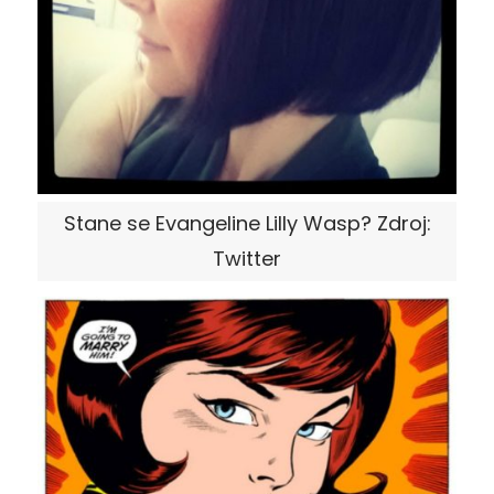
Stane se Evangeline Lilly Wasp? Zdroj:
Twitter