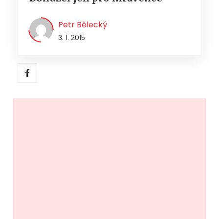
Petr Bělecký
3. 1. 2015