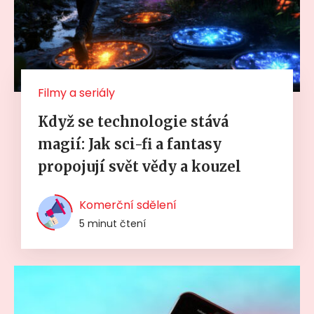
Filmy a seriály
Když se technologie stává
magií: Jak sci-fi a fantasy
propojují svět vědy a kouzel
Komerční sdělení
5 minut čtení