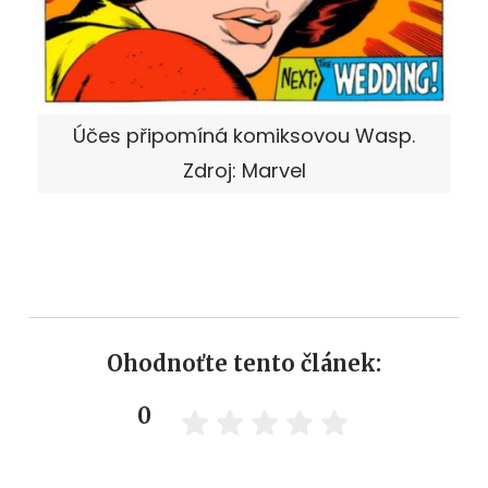
Účes připomíná komiksovou Wasp.
Zdroj: Marvel
Ohodnoťte tento článek:
0