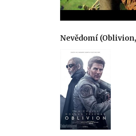
Nevědomí (Oblivion