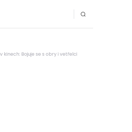
v kinech: Bojuje se s obry i vetřelci