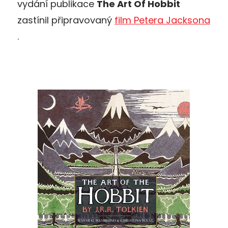
vydání publikace
The Art Of Hobbit
zastínil připravovaný
film Petera Jacksona
.