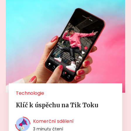
Technologie
Klíč k úspěchu na Tik Toku
Komerční sdělení
3 minuty čtení