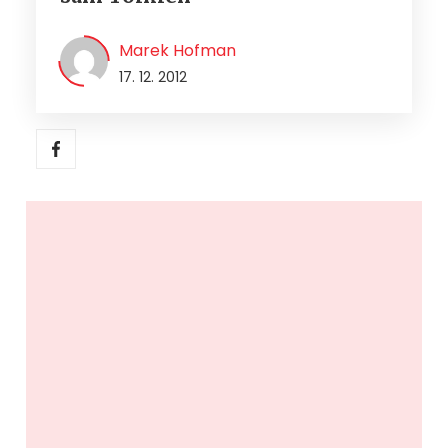
Marek Hofman
17. 12. 2012