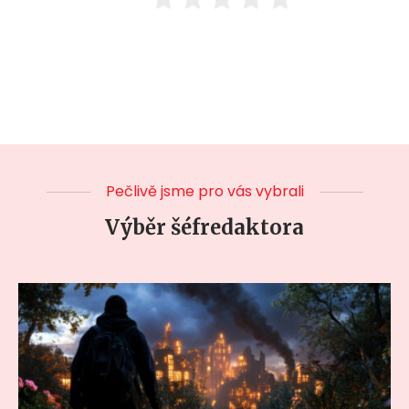
Pečlivě jsme pro vás vybrali
Výběr šéfredaktora