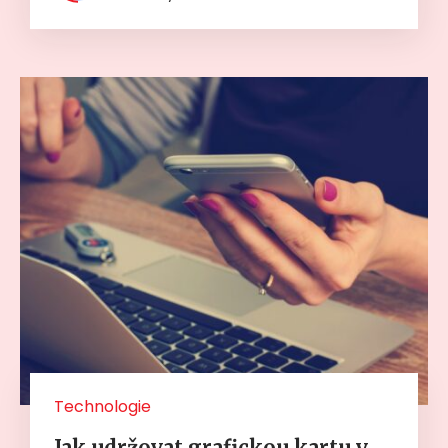
Technologie
Jak udržovat grafickou kartu v