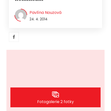
Pavlína Nouzová
24. 4. 2014
Fotogalerie 2 fotky