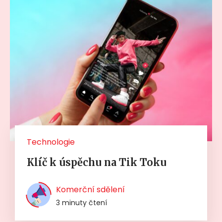
Technologie
Klíč k úspěchu na Tik Toku
Komerční sdělení
3 minuty čtení