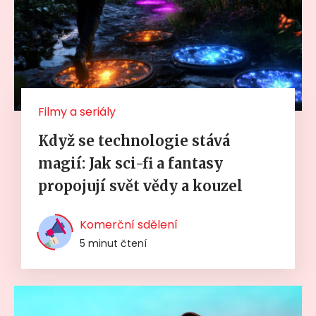
Filmy a seriály
Když se technologie stává
magií: Jak sci-fi a fantasy
propojují svět vědy a kouzel
Komerční sdělení
5 minut čtení