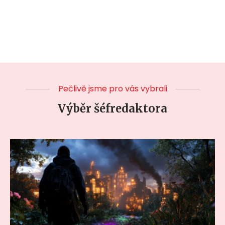
Pečlivě jsme pro vás vybrali
Výběr šéfredaktora