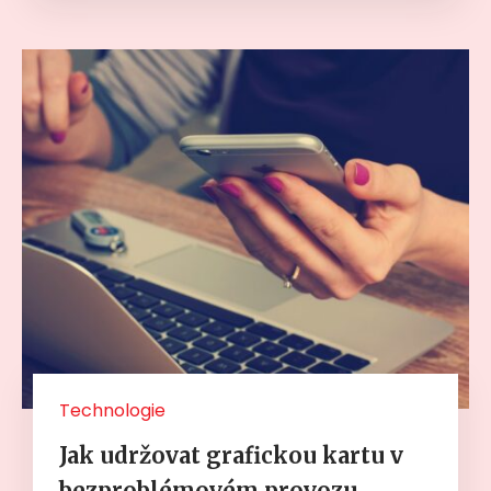
Technologie
Jak udržovat grafickou kartu v
bezproblémovém provozu