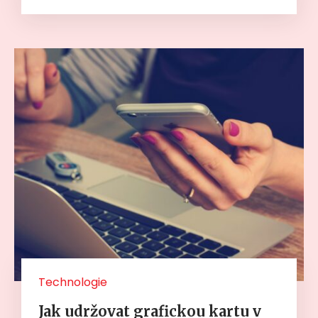
Technologie
Jak udržovat grafickou kartu v