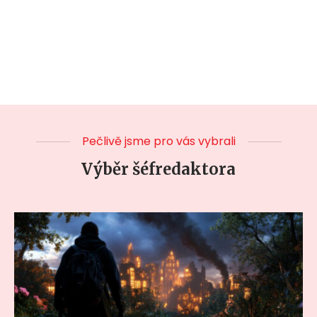
Pečlivě jsme pro vás vybrali
Výběr šéfredaktora