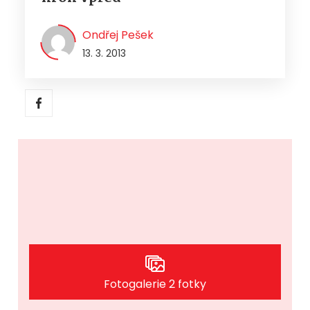
Ondřej Pešek
13. 3. 2013
Fotogalerie 2 fotky