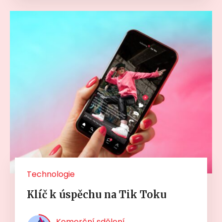
Technologie
Klíč k úspěchu na Tik Toku
Komerční sdělení