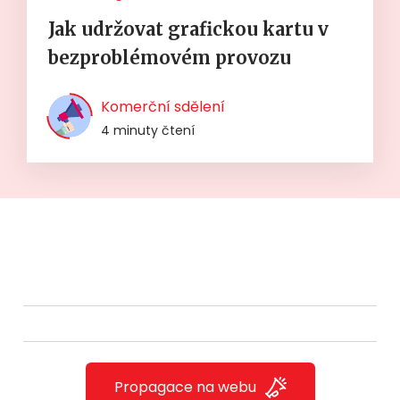
Jak udržovat grafickou kartu v
bezproblémovém provozu
Komerční sdělení
4 minuty čtení
Propagace na webu