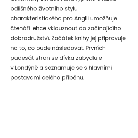
odlišného životního stylu
charakteristického pro Anglii umožňuje
čtenáři lehce vklouznout do začínajícího
dobrodružství. Začátek knihy jej připravuje
na to, co bude následovat. Prvních
padesát stran se dívka zabydluje
v Londýně a seznamuje se s hlavními
postavami celého příběhu.