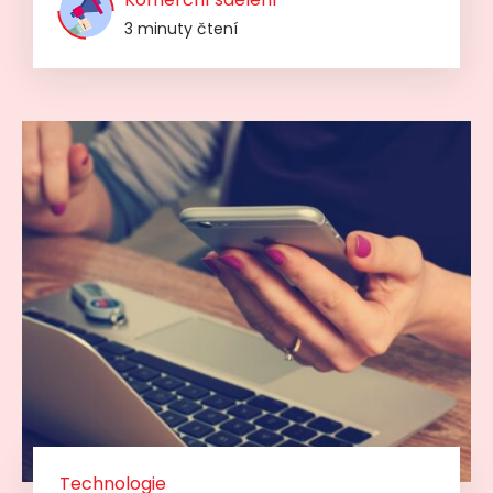
3 minuty čtení
Technologie