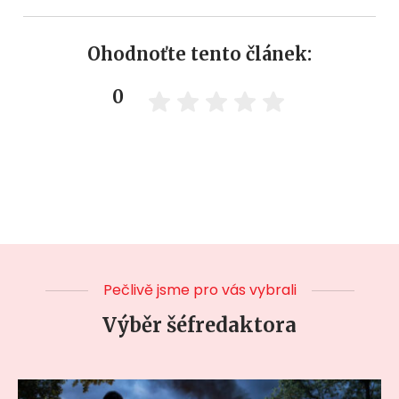
Ohodnoťte tento článek:
0
Pečlivě jsme pro vás vybrali
Výběr šéfredaktora