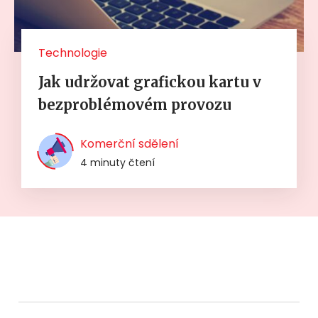
Technologie
Jak udržovat grafickou kartu v
bezproblémovém provozu
Komerční sdělení
4 minuty čtení