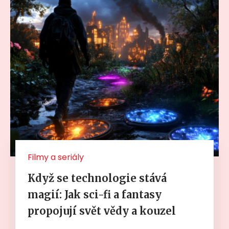
Filmy a seriály
Když se technologie stává
magií: Jak sci-fi a fantasy
propojují svět vědy a kouzel