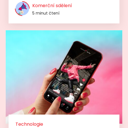
Komerční sdělení
5 minut čtení
Technologie