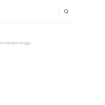
pro mě jako droga