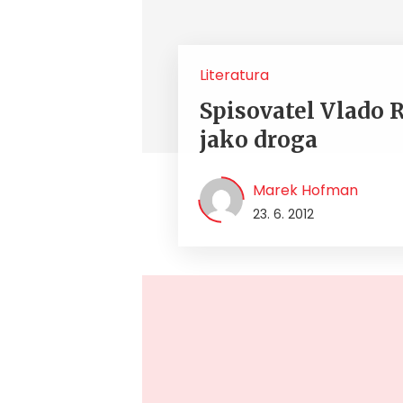
Literatura
Spisovatel Vlado R
jako droga
Marek Hofman
23. 6. 2012