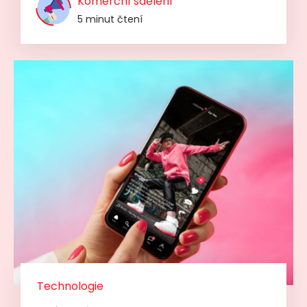
Komerční sdělení
5 minut čtení
Technologie