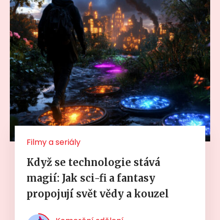
Filmy a seriály
Když se technologie stává
magií: Jak sci-fi a fantasy
propojují svět vědy a kouzel