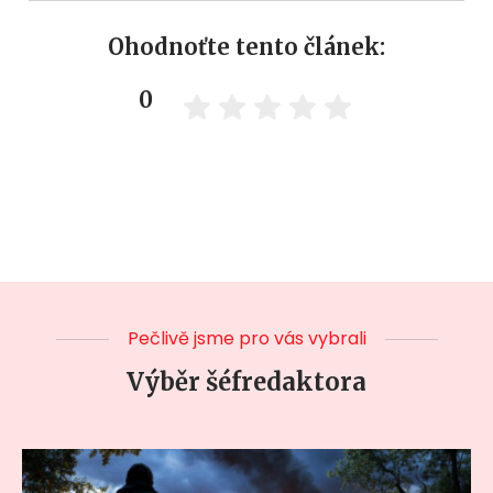
Ohodnoťte tento článek:
0
Pečlivě jsme pro vás vybrali
Výběr šéfredaktora