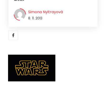
Simona Nyitrayová
8. 11. 2013