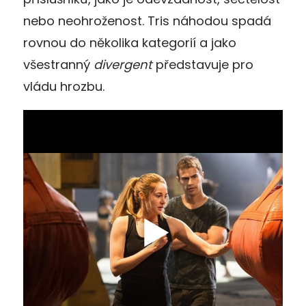
nebo neohroženost. Tris náhodou spadá
rovnou do několika kategorií a jako
všestranný
divergent
představuje pro
vládu hrozbu.