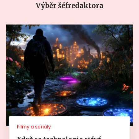
Výběr šéfredaktora
Filmy a seriály