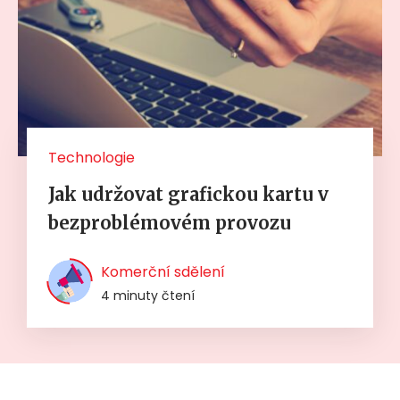
Technologie
Jak udržovat grafickou kartu v
bezproblémovém provozu
Komerční sdělení
4 minuty čtení