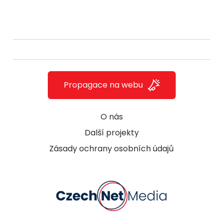
Propagace na webu
O nás
Další projekty
Zásady ochrany osobních údajů