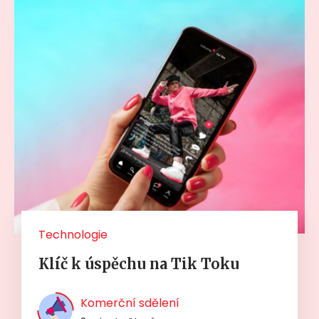
Technologie
Klíč k úspěchu na Tik Toku
Komerční sdělení