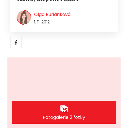
Olga Buriánková
1. 11. 2012
Fotogalerie 2 fotky