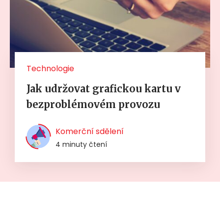
Technologie
Jak udržovat grafickou kartu v
bezproblémovém provozu
Komerční sdělení
4 minuty čtení