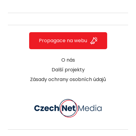
Propagace na webu
O nás
Další projekty
Zásady ochrany osobních údajů