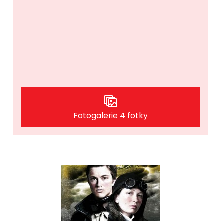
Fotogalerie 4 fotky