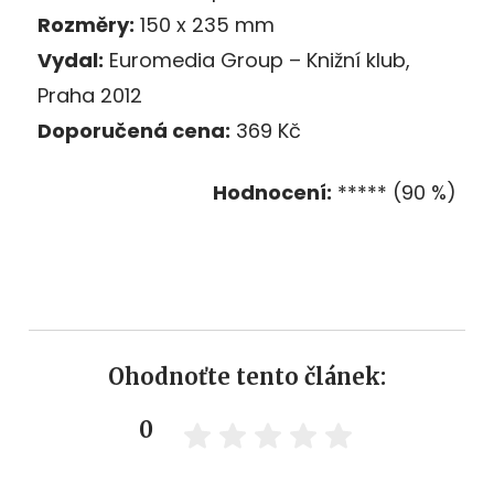
Rozměry:
150 x 235 mm
Vydal:
Euromedia Group – Knižní klub,
Praha 2012
Doporučená cena:
369 Kč
Hodnocení:
***** (90 %)
Ohodnoťte tento článek:
0