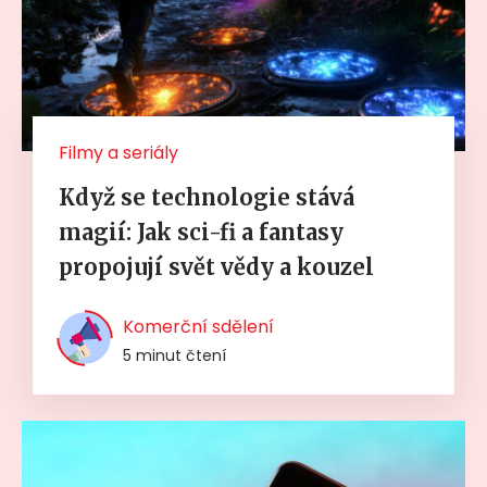
Filmy a seriály
Když se technologie stává
magií: Jak sci-fi a fantasy
propojují svět vědy a kouzel
Komerční sdělení
5 minut čtení