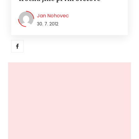
Jan Nohovec
30. 7. 2012