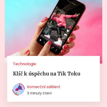
Technologie
Klíč k úspěchu na Tik Toku
Komerční sdělení
3 minuty čtení