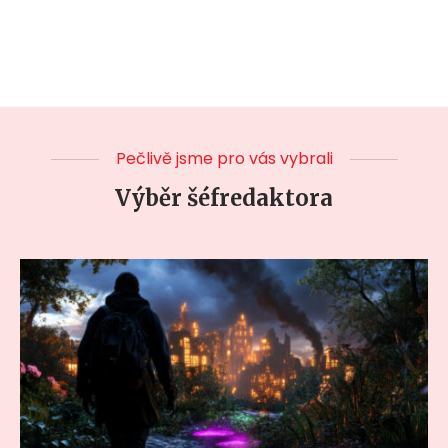
Pečlivě jsme pro vás vybrali
Výběr šéfredaktora