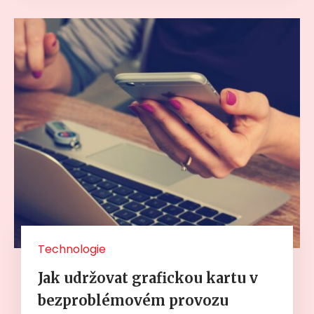
Technologie
Jak udržovat grafickou kartu v
bezproblémovém provozu