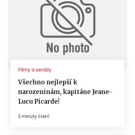
Filmy a seriály
Všechno nejlepší k
narozeninám, kapitáne Jeane-
Lucu Picarde!
2 minuty čtení