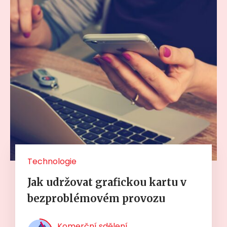
Technologie
Jak udržovat grafickou kartu v
bezproblémovém provozu
Komerční sdělení