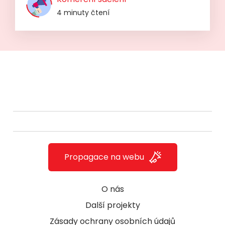
4 minuty čtení
Propagace na webu
O nás
Další projekty
Zásady ochrany osobních údajů