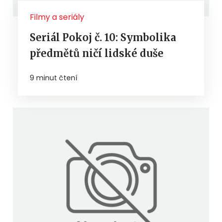
Filmy a seriály
Seriál Pokoj č. 10: Symbolika
předmětů ničí lidské duše
9 minut čtení