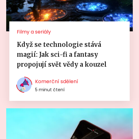
Filmy a seriály
Když se technologie stává
magií: Jak sci-fi a fantasy
propojují svět vědy a kouzel
Komerční sdělení
5 minut čtení