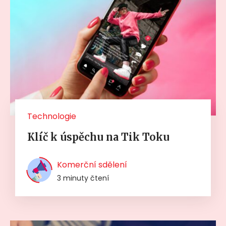
Technologie
Klíč k úspěchu na Tik Toku
Komerční sdělení
3 minuty čtení