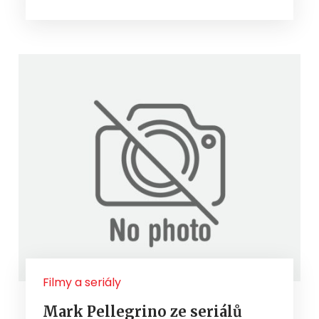
Filmy a seriály
Mark Pellegrino ze seriálů