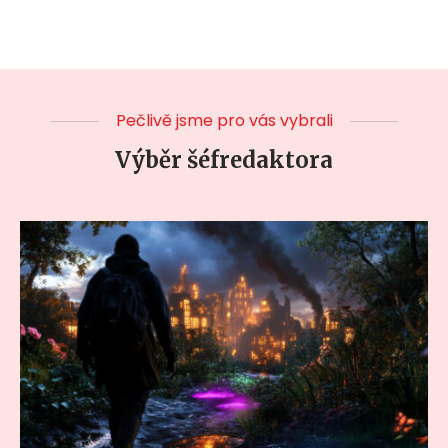
Pečlivě jsme pro vás vybrali
Výběr šéfredaktora