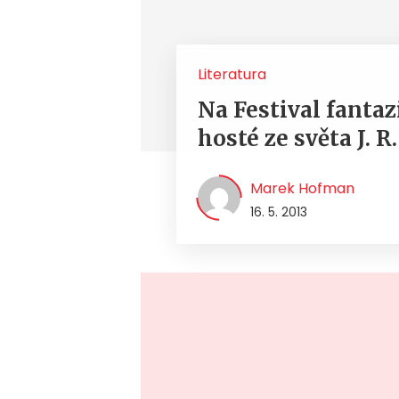
Literatura
Na Festival fantaz
hosté ze světa J. R
Marek Hofman
16. 5. 2013