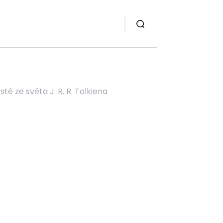
té ze světa J. R. R. Tolkiena