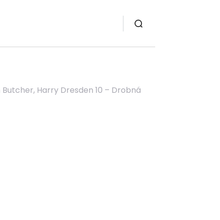
m Butcher, Harry Dresden 10 – Drobná